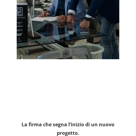
La firma che segna l’inizio di un nuovo
progetto.