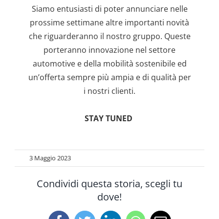
Siamo entusiasti di poter annunciare nelle
prossime settimane altre importanti novità
che riguarderanno il nostro gruppo. Queste
porteranno innovazione nel settore
automotive e della mobilità sostenibile ed
un’offerta sempre più ampia e di qualità per
i nostri clienti.
STAY TUNED
3 Maggio 2023
Condividi questa storia, scegli tu
dove!