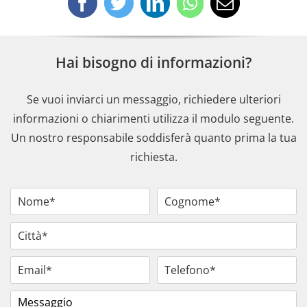
Hai bisogno di informazioni?
Se vuoi inviarci un messaggio, richiedere ulteriori
informazioni o chiarimenti utilizza il modulo seguente.
Un nostro responsabile soddisferà quanto prima la tua
richiesta.
Seleziona la fascia oraria di preferenza