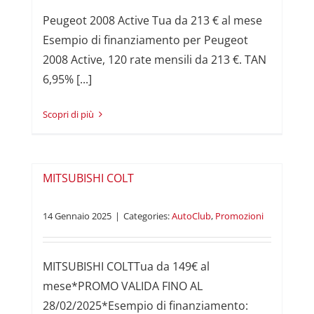
Peugeot 2008 Active Tua da 213 € al mese
Esempio di finanziamento per Peugeot
2008 Active, 120 rate mensili da 213 €. TAN
6,95% [...]
Read More
MITSUBISHI COLT
14 Gennaio 2025
|
Categories:
AutoClub
,
Promozioni
MITSUBISHI COLTTua da 149€ al
mese*PROMO VALIDA FINO AL
28/02/2025*Esempio di finanziamento: