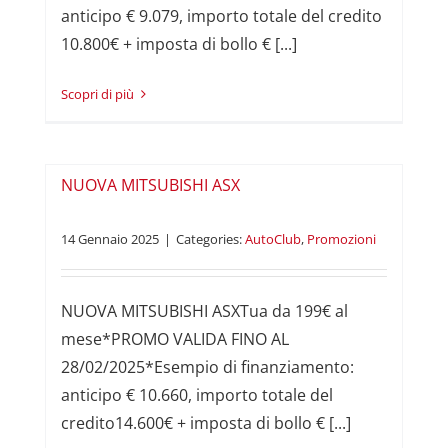
anticipo € 9.079, importo totale del credito
10.800€ + imposta di bollo € [...]
Read More
NUOVA MITSUBISHI ASX
14 Gennaio 2025
|
Categories:
AutoClub
,
Promozioni
NUOVA MITSUBISHI ASXTua da 199€ al
mese*PROMO VALIDA FINO AL
28/02/2025*Esempio di finanziamento:
anticipo € 10.660, importo totale del
credito14.600€ + imposta di bollo € [...]