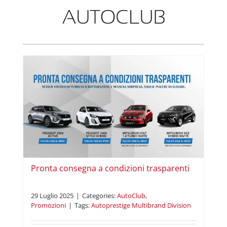
i
Pronta consegna a condizioni trasparenti
29 Luglio 2025
|
Categories:
AutoClub
,
Promozioni
|
Tags:
Autoprestige Multibrand Division