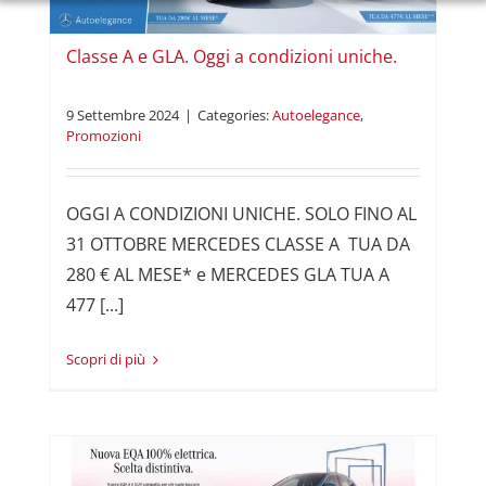
Classe A e GLA. Oggi a condizioni uniche.
9 Settembre 2024
|
Categories:
Autoelegance
,
Promozioni
OGGI A CONDIZIONI UNICHE. SOLO FINO AL
31 OTTOBRE MERCEDES CLASSE A TUA DA
280 € AL MESE* e MERCEDES GLA TUA A
477 [...]
Read More