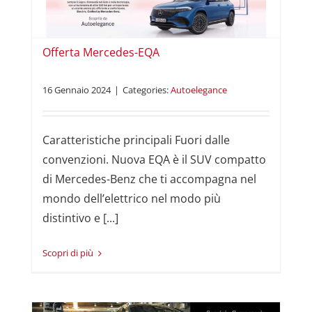
Offerta Mercedes-EQA
16 Gennaio 2024
|
Categories:
Autoelegance
Caratteristiche principali Fuori dalle
convenzioni. Nuova EQA è il SUV compatto
di Mercedes-Benz che ti accompagna nel
mondo dell’elettrico nel modo più
distintivo e [...]
Read More