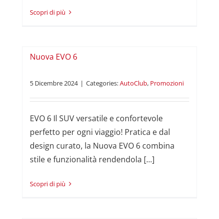
Read More
Nuova EVO 6
5 Dicembre 2024
|
Categories:
AutoClub
,
Promozioni
EVO 6 Il SUV versatile e confortevole
perfetto per ogni viaggio! Pratica e dal
design curato, la Nuova EVO 6 combina
stile e funzionalità rendendola [...]
Read More