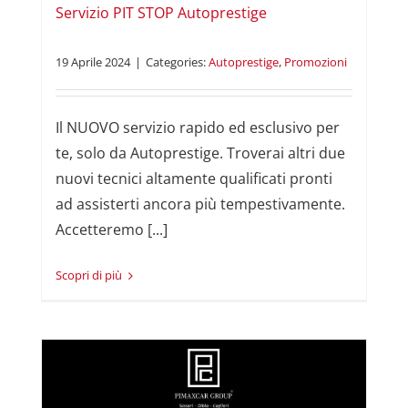
Servizio PIT STOP Autoprestige
19 Aprile 2024
|
Categories:
Autoprestige
,
Promozioni
Il NUOVO servizio rapido ed esclusivo per
te, solo da Autoprestige. Troverai altri due
nuovi tecnici altamente qualificati pronti
ad assisterti ancora più tempestivamente.
Accetteremo [...]
Read More
i
ti