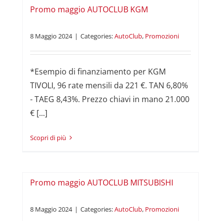
Promo maggio AUTOCLUB KGM
8 Maggio 2024
|
Categories:
AutoClub
,
Promozioni
*Esempio di finanziamento per KGM
TIVOLI, 96 rate mensili da 221 €. TAN 6,80%
- TAEG 8,43%. Prezzo chiavi in mano 21.000
€ [...]
Read More
Promo maggio AUTOCLUB MITSUBISHI
8 Maggio 2024
|
Categories:
AutoClub
,
Promozioni