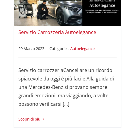
Servizio Carrozzeria Autoelegance
29 Marzo 2023
|
Categories:
Autoelegance
Servizio carrozzeriaCancellare un ricordo
spiacevole da oggi è più facile.Alla guida di
una Mercedes-Benz si provano sempre
grandi emozioni, ma viaggiando, a volte,
possono verificarsi [...]
Read More