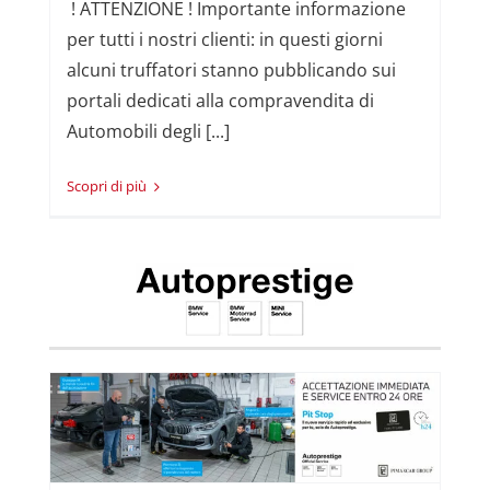
! ATTENZIONE ! Importante informazione
per tutti i nostri clienti: in questi giorni
alcuni truffatori stanno pubblicando sui
portali dedicati alla compravendita di
Automobili degli [...]
Read More
ge